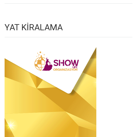
YAT KİRALAMA