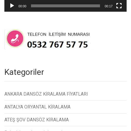
00:00
00:17
Kategoriler
ANKARA DANSÖZ KİRALAMA FİYATLARI
ANTALYA ORYANTAL KİRALAMA
ATEŞ ŞOV DANSÖZ KİRALAMA