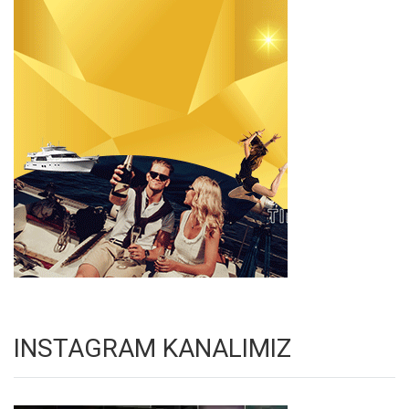
INSTAGRAM KANALIMIZ