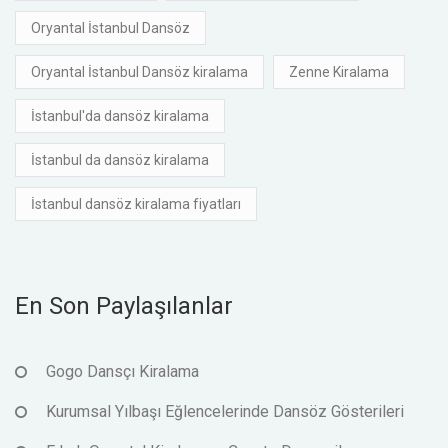
Oryantal İstanbul Dansöz
Oryantal İstanbul Dansöz kiralama
Zenne Kiralama
İstanbul'da dansöz kiralama
İstanbul da dansöz kiralama
İstanbul dansöz kiralama fiyatları
En Son Paylaşılanlar
Gogo Dansçı Kiralama
Kurumsal Yılbaşı Eğlencelerinde Dansöz Gösterileri