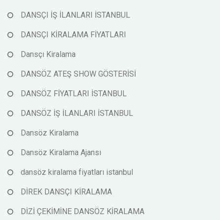
DANSÇI İŞ İLANLARI İSTANBUL
DANSÇI KİRALAMA FİYATLARI
Dansçı Kiralama
DANSÖZ ATEŞ SHOW GÖSTERİSİ
DANSÖZ FİYATLARI İSTANBUL
DANSÖZ İŞ İLANLARI İSTANBUL
Dansöz Kiralama
Dansöz Kiralama Ajansı
dansöz kiralama fiyatları istanbul
DİREK DANSÇI KİRALAMA
DİZİ ÇEKİMİNE DANSÖZ KİRALAMA