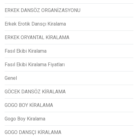
ERKEK DANSÖZ ORGANİZASYONU
Erkek Erotik Dansçı Kiralama
ERKEK ORYANTAL KİRALAMA
Fasıl Ekibi Kiralama
Fasıl Ekibi Kiralama Fiyatları
Genel
GÖCEK DANSÖZ KİRALAMA
GOGO BOY KİRALAMA
Gogo Boy Kiralama
GOGO DANSÇI KİRALAMA