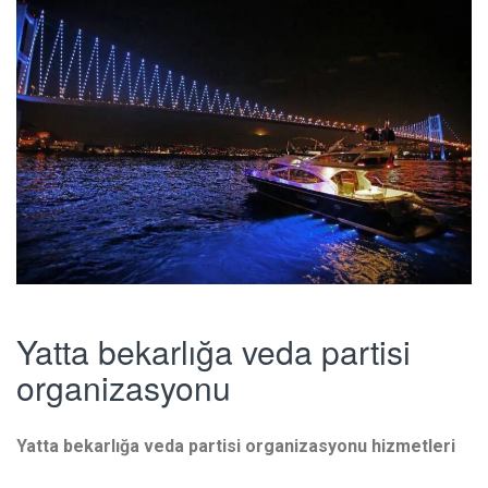
Yatta bekarlığa veda partisi
organizasyonu
Yatta bekarlığa veda partisi organizasyonu hizmetleri