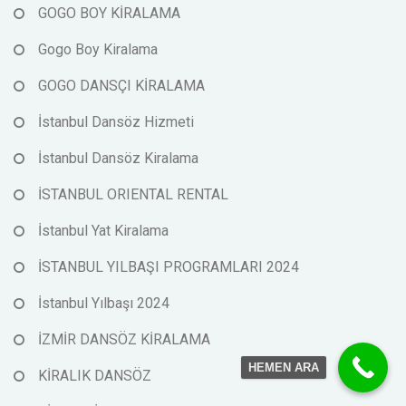
GOGO BOY KİRALAMA
Gogo Boy Kiralama
GOGO DANSÇI KİRALAMA
İstanbul Dansöz Hizmeti
İstanbul Dansöz Kiralama
İSTANBUL ORIENTAL RENTAL
İstanbul Yat Kiralama
İSTANBUL YILBAŞI PROGRAMLARI 2024
İstanbul Yılbaşı 2024
İZMİR DANSÖZ KİRALAMA
HEMEN ARA
KİRALIK DANSÖZ