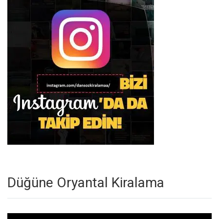
Düğüne Oryantal Kiralama
Video