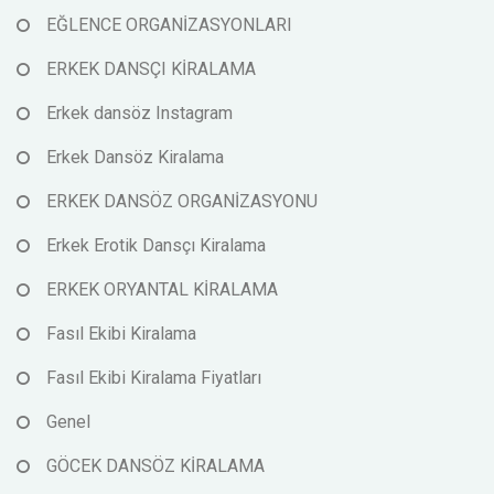
EĞLENCE ORGANİZASYONLARI
ERKEK DANSÇI KİRALAMA
Erkek dansöz Instagram
Erkek Dansöz Kiralama
ERKEK DANSÖZ ORGANİZASYONU
Erkek Erotik Dansçı Kiralama
ERKEK ORYANTAL KİRALAMA
Fasıl Ekibi Kiralama
Fasıl Ekibi Kiralama Fiyatları
Genel
GÖCEK DANSÖZ KİRALAMA