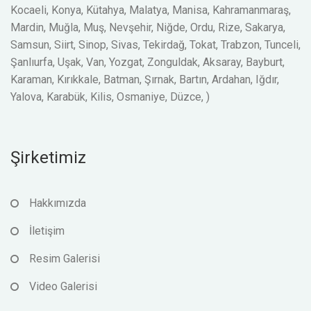
Kocaeli, Konya, Kütahya, Malatya, Manisa, Kahramanmaraş,
Mardin, Muğla, Muş, Nevşehir, Niğde, Ordu, Rize, Sakarya,
Samsun, Siirt, Sinop, Sivas, Tekirdağ, Tokat, Trabzon, Tunceli,
Şanlıurfa, Uşak, Van, Yozgat, Zonguldak, Aksaray, Bayburt,
Karaman, Kırıkkale, Batman, Şırnak, Bartın, Ardahan, Iğdır,
Yalova, Karabük, Kilis, Osmaniye, Düzce, )
Şirketimiz
Hakkımızda
İletişim
Resim Galerisi
Video Galerisi