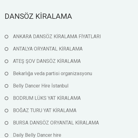
DANSÖZ KİRALAMA
ANKARA DANSÖZ KİRALAMA FİYATLARI
ANTALYA ORYANTAL KİRALAMA
ATEŞ ŞOV DANSÖZ KİRALAMA
Bekarlığa veda partisi organizasyonu
Belly Dancer Hire İstanbul
BODRUM LÜKS YAT KİRALAMA
BOĞAZ TURU YAT KİRALAMA
BURSA DANSÖZ ORYANTAL KİRALAMA
Daily Belly Dancer hire