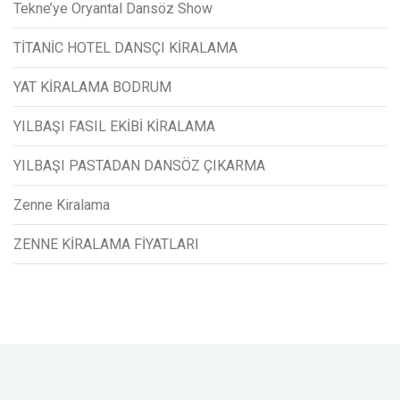
Tekne’ye Oryantal Dansöz Show
TİTANİC HOTEL DANSÇI KİRALAMA
YAT KİRALAMA BODRUM
YILBAŞI FASIL EKİBİ KİRALAMA
YILBAŞI PASTADAN DANSÖZ ÇIKARMA
Zenne Kiralama
ZENNE KİRALAMA FİYATLARI