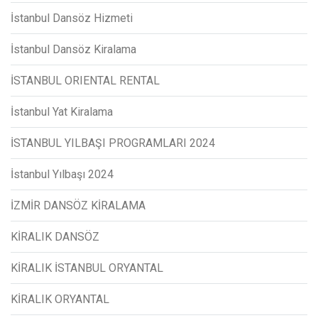
İstanbul Dansöz Hizmeti
İstanbul Dansöz Kiralama
İSTANBUL ORIENTAL RENTAL
İstanbul Yat Kiralama
İSTANBUL YILBAŞI PROGRAMLARI 2024
İstanbul Yılbaşı 2024
İZMİR DANSÖZ KİRALAMA
KİRALIK DANSÖZ
KİRALIK İSTANBUL ORYANTAL
KİRALIK ORYANTAL