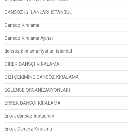
DANSÖZ İŞ İLANLARI İSTANBUL
Dansöz Kiralama
Dansöz Kiralama Ajansı
dansöz kiralama fiyatları istanbul
DİREK DANSÇI KİRALAMA
DİZİ ÇEKİMİNE DANSÖZ KİRALAMA
EĞLENCE ORGANİZASYONLARI
ERKEK DANSÇI KİRALAMA
Erkek dansöz Instagram
Erkek Dansöz Kiralama