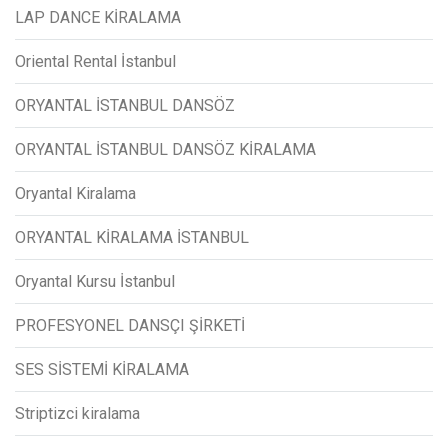
LAP DANCE KİRALAMA
Oriental Rental İstanbul
ORYANTAL İSTANBUL DANSÖZ
ORYANTAL İSTANBUL DANSÖZ KİRALAMA
Oryantal Kiralama
ORYANTAL KİRALAMA İSTANBUL
Oryantal Kursu İstanbul
PROFESYONEL DANSÇI ŞİRKETİ
SES SİSTEMİ KİRALAMA
Striptizci kiralama