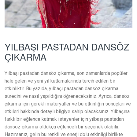
YILBAŞI PASTADAN DANSÖZ
ÇIKARMA
Yılbaşı pastadan dansöz çıkarma, son zamanlarda popüler
hale gelen ve yeni yıl kutlamalarında tercih edilen bir
etkinliktir. Bu yazıda, yılbaşı pastadan dansöz çıkarma
sürecini ve nasıl yapıldığını öğreneceksiniz. Ayrıca, dansöz
çıkarma için gerekli materyaller ve bu etkinliğin sonuçları ve
etkileri hakkında detaylı bilgiye sahip olacaksınız. Yılbaşına
farklı bir eğlence katmak isteyenler için yılbaşı pastadan
dansöz çıkarma oldukça eğlenceli bir seçenek olabilir.
Hazırsanız, gelin bu renkli ve enerji dolu etkinliği birlikte