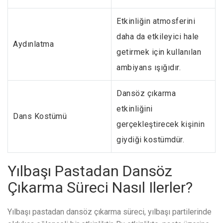
Etkinliğin atmosferini
daha da etkileyici hale
Aydınlatma
getirmek için kullanılan
ambiyans ışığıdır.
Dansöz çıkarma
etkinliğini
Dans Kostümü
gerçekleştirecek kişinin
giydiği kostümdür.
Yılbaşı Pastadan Dansöz
Çıkarma Süreci Nasıl Ilerler?
Yılbaşı pastadan dansöz çıkarma süreci, yılbaşı partilerinde