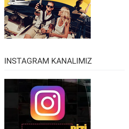
INSTAGRAM KANALIMIZ