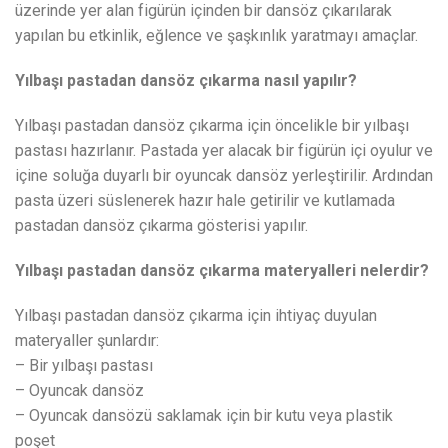
üzerinde yer alan figürün içinden bir dansöz çıkarılarak
yapılan bu etkinlik, eğlence ve şaşkınlık yaratmayı amaçlar.
Yılbaşı pastadan dansöz çıkarma nasıl yapılır?
Yılbaşı pastadan dansöz çıkarma için öncelikle bir yılbaşı
pastası hazırlanır. Pastada yer alacak bir figürün içi oyulur ve
içine soluğa duyarlı bir oyuncak dansöz yerleştirilir. Ardından
pasta üzeri süslenerek hazır hale getirilir ve kutlamada
pastadan dansöz çıkarma gösterisi yapılır.
Yılbaşı pastadan dansöz çıkarma materyalleri nelerdir?
Yılbaşı pastadan dansöz çıkarma için ihtiyaç duyulan
materyaller şunlardır:
– Bir yılbaşı pastası
– Oyuncak dansöz
– Oyuncak dansözü saklamak için bir kutu veya plastik
poşet