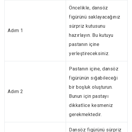
Öncelikle, dansöz
figürünü saklayacağınız
sürpriz kutusunu
Adım 1
hazırlayın. Bu kutuyu
pastanın içine
yerleştireceksiniz.
Pastanın içine, dansöz
figürünün sığabileceği
bir boşluk oluşturun.
Adım 2
Bunun için pastayı
dikkatlice kesmeniz
gerekmektedir.
Dansöz figürünü sürpriz