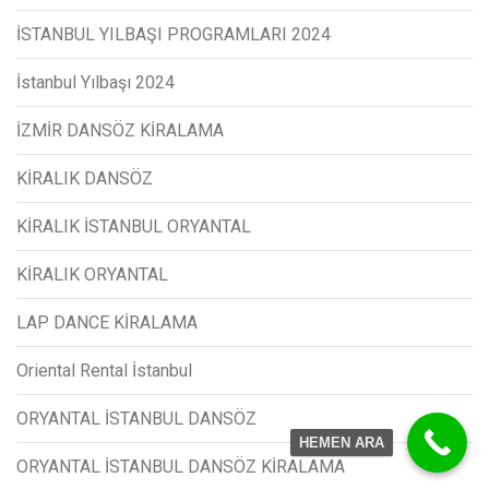
İSTANBUL YILBAŞI PROGRAMLARI 2024
İstanbul Yılbaşı 2024
İZMİR DANSÖZ KİRALAMA
KİRALIK DANSÖZ
KİRALIK İSTANBUL ORYANTAL
KİRALIK ORYANTAL
LAP DANCE KİRALAMA
Oriental Rental İstanbul
ORYANTAL İSTANBUL DANSÖZ
HEMEN ARA
ORYANTAL İSTANBUL DANSÖZ KİRALAMA