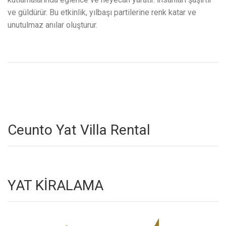
ve güldürür. Bu etkinlik, yılbaşı partilerine renk katar ve
unutulmaz anılar oluşturur.
Ceunto Yat Villa Rental
YAT KİRALAMA