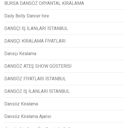
BURSA DANSÖZ ORYANTAL KİRALAMA
Daily Belly Dancer hire
DANSÇI İŞ İLANLARI İSTANBUL
DANSÇI KİRALAMA FİYATLARI
Dansçı Kiralama
DANSÖZ ATEŞ SHOW GÖSTERİSİ
DANSÖZ FİYATLARI İSTANBUL
DANSÖZ İŞ İLANLARI İSTANBUL
Dansöz Kiralama
Dansöz Kiralama Ajansı