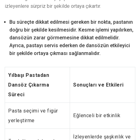
izleyenlere sürpriz bir şekilde ortaya çıkartır.
Bu süreçte dikkat edilmesi gereken bir nokta, pastanın
doğru bir şekilde kesilmesidir. Kesme işlemi yapılırken,
dansözün zarar görmemesine dikkat edilmelidir.
Ayrıca, pastayı servis ederken de dansözün etkileyici
bir şekilde ortaya çıkması sağlanmalıdır.
Yılbaşı Pastadan
Dansöz Çıkarma
Sonuçları ve Etkileri
Süreci
Pasta seçimi ve figür
Eğlenceli bir etkinlik
yerleştirme
İzleyenlerde şaşkınlık ve