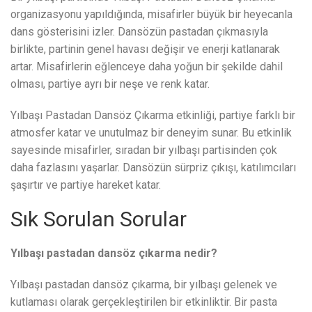
organizasyonu yapıldığında, misafirler büyük bir heyecanla
dans gösterisini izler. Dansözün pastadan çıkmasıyla
birlikte, partinin genel havası değişir ve enerji katlanarak
artar. Misafirlerin eğlenceye daha yoğun bir şekilde dahil
olması, partiye ayrı bir neşe ve renk katar.
Yılbaşı Pastadan Dansöz Çıkarma etkinliği, partiye farklı bir
atmosfer katar ve unutulmaz bir deneyim sunar. Bu etkinlik
sayesinde misafirler, sıradan bir yılbaşı partisinden çok
daha fazlasını yaşarlar. Dansözün sürpriz çıkışı, katılımcıları
şaşırtır ve partiye hareket katar.
Sık Sorulan Sorular
Yılbaşı pastadan dansöz çıkarma nedir?
Yılbaşı pastadan dansöz çıkarma, bir yılbaşı gelenek ve
kutlaması olarak gerçekleştirilen bir etkinliktir. Bir pasta