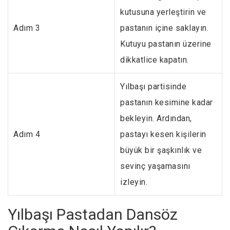
kutusuna yerleştirin ve
Adım 3
pastanın içine saklayın.
Kutuyu pastanın üzerine
dikkatlice kapatın.
Yılbaşı partisinde
pastanın kesimine kadar
bekleyin. Ardından,
Adım 4
pastayı kesen kişilerin
büyük bir şaşkınlık ve
sevinç yaşamasını
izleyin.
Yılbaşı Pastadan Dansöz