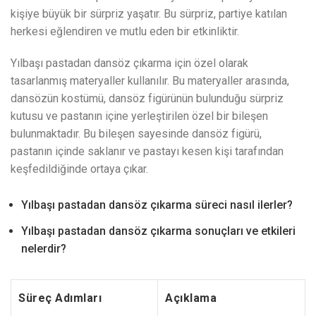
kişiye büyük bir sürpriz yaşatır. Bu sürpriz, partiye katılan
herkesi eğlendiren ve mutlu eden bir etkinliktir.
Yılbaşı pastadan dansöz çıkarma için özel olarak
tasarlanmış materyaller kullanılır. Bu materyaller arasında,
dansözün kostümü, dansöz figürünün bulunduğu sürpriz
kutusu ve pastanın içine yerleştirilen özel bir bileşen
bulunmaktadır. Bu bileşen sayesinde dansöz figürü,
pastanın içinde saklanır ve pastayı kesen kişi tarafından
keşfedildiğinde ortaya çıkar.
Yılbaşı pastadan dansöz çıkarma süreci nasıl ilerler?
Yılbaşı pastadan dansöz çıkarma sonuçları ve etkileri
nelerdir?
Süreç Adımları
Açıklama