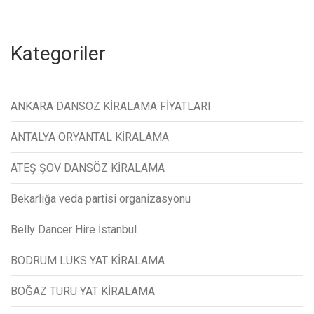
Kategoriler
ANKARA DANSÖZ KİRALAMA FİYATLARI
ANTALYA ORYANTAL KİRALAMA
ATEŞ ŞOV DANSÖZ KİRALAMA
Bekarlığa veda partisi organizasyonu
Belly Dancer Hire İstanbul
BODRUM LÜKS YAT KİRALAMA
BOĞAZ TURU YAT KİRALAMA