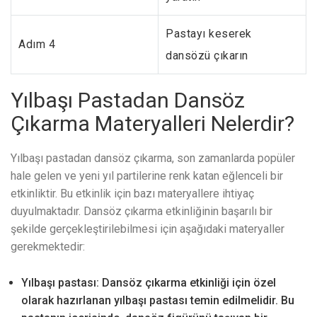
Pastayı keserek
Adım 4
dansözü çıkarın
Yılbaşı Pastadan Dansöz
Çıkarma Materyalleri Nelerdir?
Yılbaşı pastadan dansöz çıkarma, son zamanlarda popüler
hale gelen ve yeni yıl partilerine renk katan eğlenceli bir
etkinliktir. Bu etkinlik için bazı materyallere ihtiyaç
duyulmaktadır. Dansöz çıkarma etkinliğinin başarılı bir
şekilde gerçekleştirilebilmesi için aşağıdaki materyaller
gerekmektedir:
Yılbaşı pastası: Dansöz çıkarma etkinliği için özel
olarak hazırlanan yılbaşı pastası temin edilmelidir. Bu