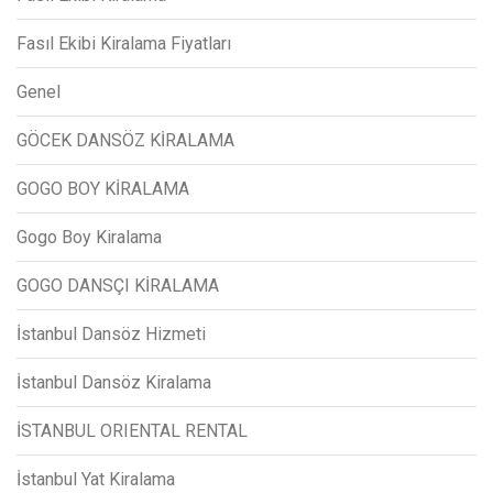
Fasıl Ekibi Kiralama Fiyatları
Genel
GÖCEK DANSÖZ KİRALAMA
GOGO BOY KİRALAMA
Gogo Boy Kiralama
GOGO DANSÇI KİRALAMA
İstanbul Dansöz Hizmeti
İstanbul Dansöz Kiralama
İSTANBUL ORIENTAL RENTAL
İstanbul Yat Kiralama