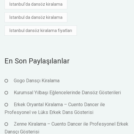
İstanbul'da dansöz kiralama
İstanbul da dansöz kiralama
İstanbul dansöz kiralama fiyatları
En Son Paylaşılanlar
Gogo Dansçı Kiralama
Kurumsal Yılbaşı Eğlencelerinde Dansöz Gösterileri
Erkek Oryantal Kiralama – Cuento Dancer ile
Profesyonel ve Lüks Erkek Dans Gösterisi
Zenne Kiralama – Cuento Dancer ile Profesyonel Erkek
Dansçı Gösterisi