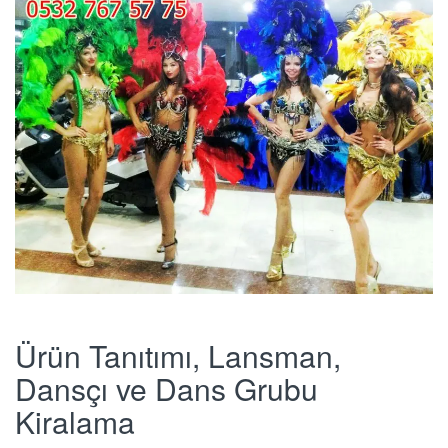
Ürün Tanıtımı, Lansman,
Dansçı ve Dans Grubu
Kiralama