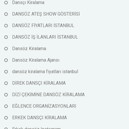
Dansçı Kiralama
DANSÖZ ATEŞ SHOW GÖSTERİSİ
DANSÖZ FİYATLARI İSTANBUL
DANSÖZ İŞ İLANLARI İSTANBUL
Dansöz Kiralama
Dansöz Kiralama Ajansı
dansöz kiralama fiyatları istanbul
DİREK DANSÇI KİRALAMA
DİZİ ÇEKİMİNE DANSÖZ KİRALAMA
EĞLENCE ORGANİZASYONLARI
ERKEK DANSÇI KİRALAMA