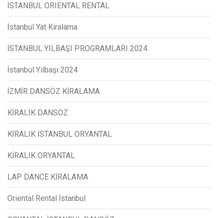
İSTANBUL ORIENTAL RENTAL
İstanbul Yat Kiralama
İSTANBUL YILBAŞI PROGRAMLARI 2024
İstanbul Yılbaşı 2024
İZMİR DANSÖZ KİRALAMA
KİRALIK DANSÖZ
KİRALIK İSTANBUL ORYANTAL
KİRALIK ORYANTAL
LAP DANCE KİRALAMA
Oriental Rental İstanbul