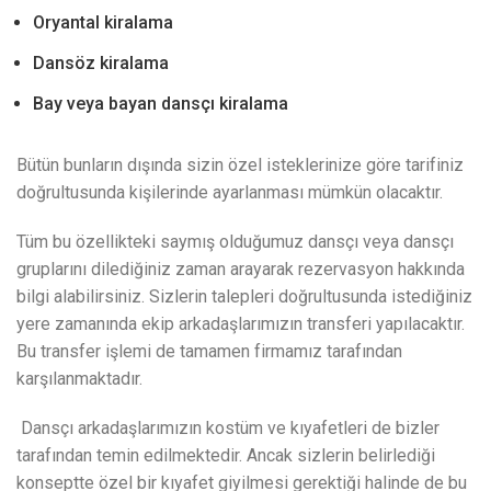
Oryantal kiralama
Dansöz kiralama
Bay veya bayan dansçı kiralama
Bütün bunların dışında sizin özel isteklerinize göre tarifiniz
doğrultusunda kişilerinde ayarlanması mümkün olacaktır.
Tüm bu özellikteki saymış olduğumuz dansçı veya dansçı
gruplarını dilediğiniz zaman arayarak rezervasyon hakkında
bilgi alabilirsiniz. Sizlerin talepleri doğrultusunda istediğiniz
yere zamanında ekip arkadaşlarımızın transferi yapılacaktır.
Bu transfer işlemi de tamamen firmamız tarafından
karşılanmaktadır.
Dansçı arkadaşlarımızın kostüm ve kıyafetleri de bizler
tarafından temin edilmektedir. Ancak sizlerin belirlediği
konseptte özel bir kıyafet giyilmesi gerektiği halinde de bu