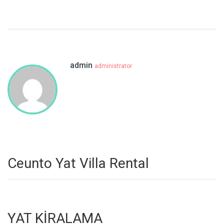
admin
administrator
Ceunto Yat Villa Rental
YAT KİRALAMA