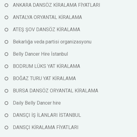
ANKARA DANSÖZ KİRALAMA FİYATLARI
ANTALYA ORYANTAL KİRALAMA
ATEŞ ŞOV DANSÖZ KİRALAMA
Bekarlığa veda partisi organizasyonu
Belly Dancer Hire İstanbul
BODRUM LÜKS YAT KİRALAMA
BOĞAZ TURU YAT KİRALAMA
BURSA DANSÖZ ORYANTAL KİRALAMA
Daily Belly Dancer hire
DANSÇI İŞ İLANLARI İSTANBUL
DANSÇI KİRALAMA FİYATLARI