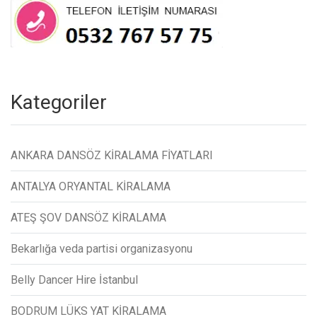
Kategoriler
ANKARA DANSÖZ KİRALAMA FİYATLARI
ANTALYA ORYANTAL KİRALAMA
ATEŞ ŞOV DANSÖZ KİRALAMA
Bekarlığa veda partisi organizasyonu
Belly Dancer Hire İstanbul
BODRUM LÜKS YAT KİRALAMA