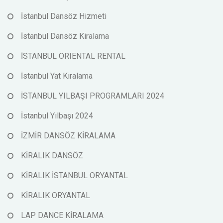
İstanbul Dansöz Hizmeti
İstanbul Dansöz Kiralama
İSTANBUL ORIENTAL RENTAL
İstanbul Yat Kiralama
İSTANBUL YILBAŞI PROGRAMLARI 2024
İstanbul Yılbaşı 2024
İZMİR DANSÖZ KİRALAMA
KİRALIK DANSÖZ
KİRALIK İSTANBUL ORYANTAL
KİRALIK ORYANTAL
LAP DANCE KİRALAMA