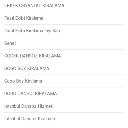
ERKEK ORYANTAL KİRALAMA
Fasıl Ekibi Kiralama
Fasıl Ekibi Kiralama Fiyatları
Genel
GÖCEK DANSÖZ KİRALAMA
GOGO BOY KİRALAMA
Gogo Boy Kiralama
GOGO DANSÇI KİRALAMA
İstanbul Dansöz Hizmeti
İstanbul Dansöz Kiralama