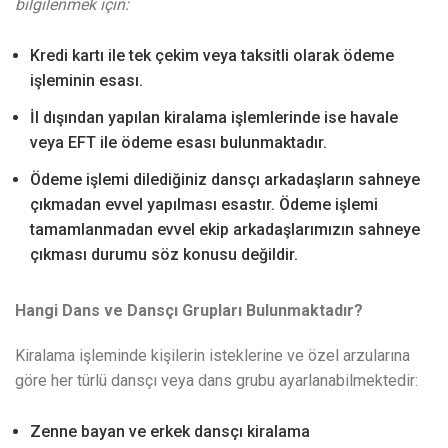
bilgilenmek için:
Kredi kartı ile tek çekim veya taksitli olarak ödeme
işleminin esası.
İl dışından yapılan kiralama işlemlerinde ise havale
veya EFT ile ödeme esası bulunmaktadır.
Ödeme işlemi dilediğiniz dansçı arkadaşların sahneye
çıkmadan evvel yapılması esastır. Ödeme işlemi
tamamlanmadan evvel ekip arkadaşlarımızın sahneye
çıkması durumu söz konusu değildir.
Hangi Dans ve Dansçı Grupları Bulunmaktadır?
Kiralama işleminde kişilerin isteklerine ve özel arzularına
göre her türlü dansçı veya dans grubu ayarlanabilmektedir:
Zenne bayan ve erkek dansçı kiralama