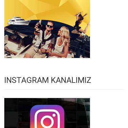
INSTAGRAM KANALIMIZ