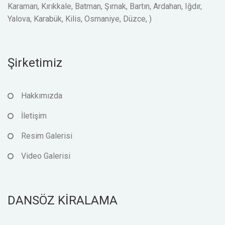
Karaman, Kırıkkale, Batman, Şırnak, Bartın, Ardahan, Iğdır,
Yalova, Karabük, Kilis, Osmaniye, Düzce, )
Şirketimiz
Hakkımızda
İletişim
Resim Galerisi
Video Galerisi
DANSÖZ KİRALAMA