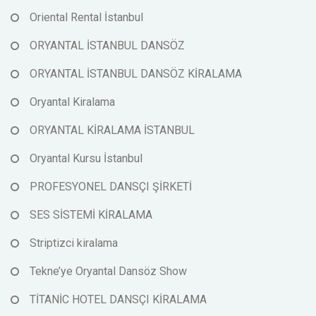
Oriental Rental İstanbul
ORYANTAL İSTANBUL DANSÖZ
ORYANTAL İSTANBUL DANSÖZ KİRALAMA
Oryantal Kiralama
ORYANTAL KİRALAMA İSTANBUL
Oryantal Kursu İstanbul
PROFESYONEL DANSÇI ŞİRKETİ
SES SİSTEMİ KİRALAMA
Striptizci kiralama
Tekne’ye Oryantal Dansöz Show
TİTANİC HOTEL DANSÇI KİRALAMA