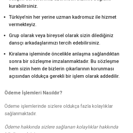
kurabilirsiniz.
Türkiye’nin her yerine uzman kadromuz ile hizmet
vermekteyiz.
Grup olarak veya bireysel olarak sizin dilediğiniz
dansçı arkadaşlarımızı tercih edebilirsiniz.
Kiralama işleminde öncelikle anlaşma sağlandıktan
sonra bir sözleşme imzalanmaktadır. Bu sözleşme
hem sizin hem de bizlerin çıkarlarının korunması
açısından oldukça gerekli bir işlem olarak addedilir.
Ödeme İşlemleri Nasıldır?
Ödeme işlemlerinde sizlere oldukça fazla kolaylıklar
sağlanmaktadır.
Ödeme hakkında sizlere sağlanan kolaylıklar hakkında