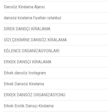
Dansöz Kiralama Ajansı
dansöz kiralama fiyatları istanbul
DİREK DANSÇI KİRALAMA
DİZİ ÇEKİMİNE DANSÖZ KİRALAMA
EĞLENCE ORGANİZASYONLARI
ERKEK DANSÇI KİRALAMA
Erkek dansöz Instagram
Erkek Dansöz Kiralama
ERKEK DANSÖZ ORGANİZASYONU
Erkek Erotik Dansçı Kiralama