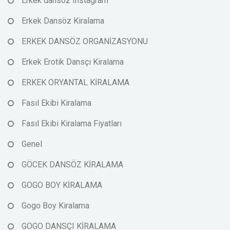
Erkek dansöz Instagram
Erkek Dansöz Kiralama
ERKEK DANSÖZ ORGANİZASYONU
Erkek Erotik Dansçı Kiralama
ERKEK ORYANTAL KİRALAMA
Fasıl Ekibi Kiralama
Fasıl Ekibi Kiralama Fiyatları
Genel
GÖCEK DANSÖZ KİRALAMA
GOGO BOY KİRALAMA
Gogo Boy Kiralama
GOGO DANSÇI KİRALAMA