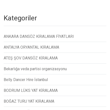
Kategoriler
ANKARA DANSÖZ KİRALAMA FİYATLARI
ANTALYA ORYANTAL KİRALAMA
ATEŞ ŞOV DANSÖZ KİRALAMA
Bekarlığa veda partisi organizasyonu
Belly Dancer Hire İstanbul
BODRUM LÜKS YAT KİRALAMA
BOĞAZ TURU YAT KİRALAMA