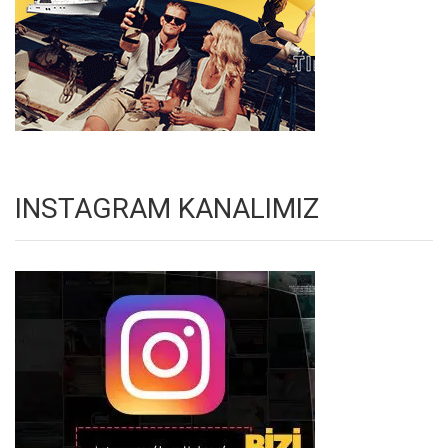
INSTAGRAM KANALIMIZ