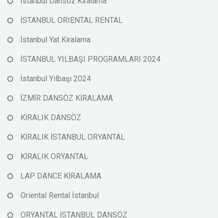
İstanbul Dansöz Kiralama
İSTANBUL ORIENTAL RENTAL
İstanbul Yat Kiralama
İSTANBUL YILBAŞI PROGRAMLARI 2024
İstanbul Yılbaşı 2024
İZMİR DANSÖZ KİRALAMA
KİRALIK DANSÖZ
KİRALIK İSTANBUL ORYANTAL
KİRALIK ORYANTAL
LAP DANCE KİRALAMA
Oriental Rental İstanbul
ORYANTAL İSTANBUL DANSÖZ