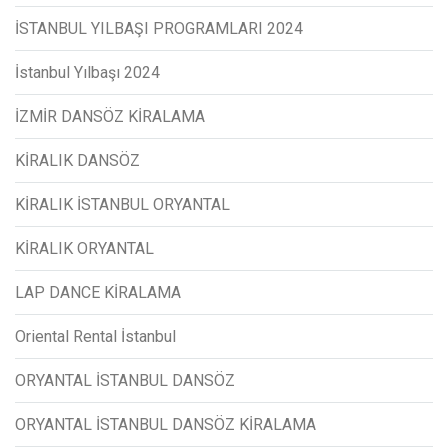
İSTANBUL YILBAŞI PROGRAMLARI 2024
İstanbul Yılbaşı 2024
İZMİR DANSÖZ KİRALAMA
KİRALIK DANSÖZ
KİRALIK İSTANBUL ORYANTAL
KİRALIK ORYANTAL
LAP DANCE KİRALAMA
Oriental Rental İstanbul
ORYANTAL İSTANBUL DANSÖZ
ORYANTAL İSTANBUL DANSÖZ KİRALAMA