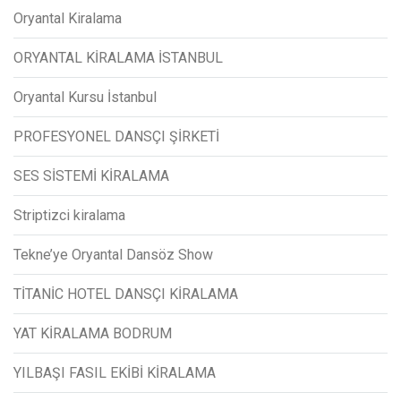
Oryantal Kiralama
ORYANTAL KİRALAMA İSTANBUL
Oryantal Kursu İstanbul
PROFESYONEL DANSÇI ŞİRKETİ
SES SİSTEMİ KİRALAMA
Striptizci kiralama
Tekne’ye Oryantal Dansöz Show
TİTANİC HOTEL DANSÇI KİRALAMA
YAT KİRALAMA BODRUM
YILBAŞI FASIL EKİBİ KİRALAMA