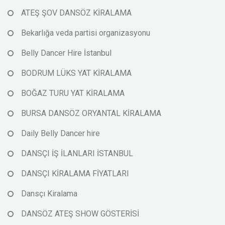
ATEŞ ŞOV DANSÖZ KİRALAMA
Bekarlığa veda partisi organizasyonu
Belly Dancer Hire İstanbul
BODRUM LÜKS YAT KİRALAMA
BOĞAZ TURU YAT KİRALAMA
BURSA DANSÖZ ORYANTAL KİRALAMA
Daily Belly Dancer hire
DANSÇI İŞ İLANLARI İSTANBUL
DANSÇI KİRALAMA FİYATLARI
Dansçı Kiralama
DANSÖZ ATEŞ SHOW GÖSTERİSİ