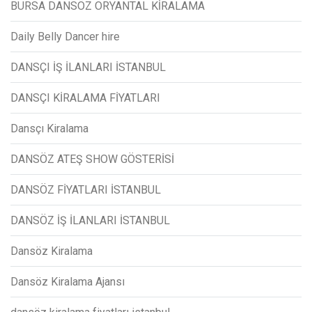
BURSA DANSÖZ ORYANTAL KİRALAMA
Daily Belly Dancer hire
DANSÇI İŞ İLANLARI İSTANBUL
DANSÇI KİRALAMA FİYATLARI
Dansçı Kiralama
DANSÖZ ATEŞ SHOW GÖSTERİSİ
DANSÖZ FİYATLARI İSTANBUL
DANSÖZ İŞ İLANLARI İSTANBUL
Dansöz Kiralama
Dansöz Kiralama Ajansı