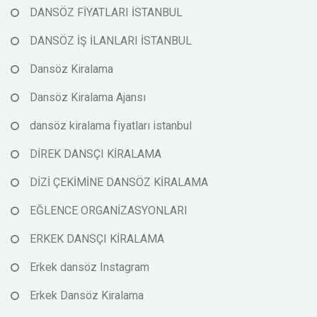
DANSÖZ FİYATLARI İSTANBUL
DANSÖZ İŞ İLANLARI İSTANBUL
Dansöz Kiralama
Dansöz Kiralama Ajansı
dansöz kiralama fiyatları istanbul
DİREK DANSÇI KİRALAMA
DİZİ ÇEKİMİNE DANSÖZ KİRALAMA
EĞLENCE ORGANİZASYONLARI
ERKEK DANSÇI KİRALAMA
Erkek dansöz Instagram
Erkek Dansöz Kiralama