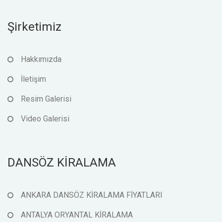
Şirketimiz
Hakkımızda
İletişim
Resim Galerisi
Video Galerisi
DANSÖZ KİRALAMA
ANKARA DANSÖZ KİRALAMA FİYATLARI
ANTALYA ORYANTAL KİRALAMA