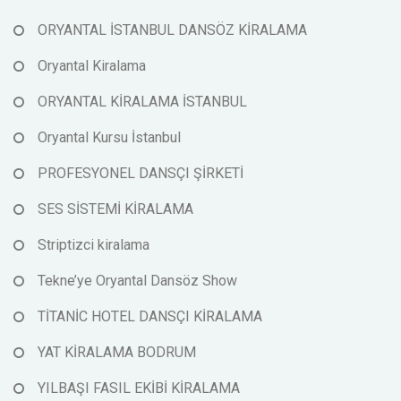
ORYANTAL İSTANBUL DANSÖZ KİRALAMA
Oryantal Kiralama
ORYANTAL KİRALAMA İSTANBUL
Oryantal Kursu İstanbul
PROFESYONEL DANSÇI ŞİRKETİ
SES SİSTEMİ KİRALAMA
Striptizci kiralama
Tekne’ye Oryantal Dansöz Show
TİTANİC HOTEL DANSÇI KİRALAMA
YAT KİRALAMA BODRUM
YILBAŞI FASIL EKİBİ KİRALAMA