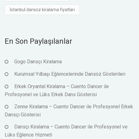
İstanbul dansöz kiralama fiyatları
En Son Paylaşılanlar
Gogo Dansçı Kiralama
Kurumsal Yılbaşı Eğlencelerinde Dansöz Gösterileri
Erkek Oryantal Kiralama – Cuento Dancer ile
Profesyonel ve Lüks Erkek Dans Gösterisi
Zenne Kiralama – Cuento Dancer ile Profesyonel Erkek
Dansçı Gösterisi
Dansçı Kiralama – Cuento Dancer ile Profesyonel ve
Lüks Eğlence Hizmeti