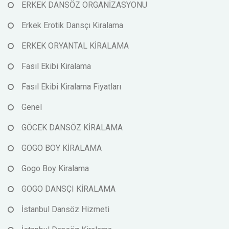
ERKEK DANSÖZ ORGANİZASYONU
Erkek Erotik Dansçı Kiralama
ERKEK ORYANTAL KİRALAMA
Fasıl Ekibi Kiralama
Fasıl Ekibi Kiralama Fiyatları
Genel
GÖCEK DANSÖZ KİRALAMA
GOGO BOY KİRALAMA
Gogo Boy Kiralama
GOGO DANSÇI KİRALAMA
İstanbul Dansöz Hizmeti