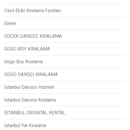
Fasıl Ekibi Kiralama Fiyatları
Genel
GÖCEK DANSÖZ KİRALAMA
GOGO BOY KİRALAMA
Gogo Boy Kiralama
GOGO DANSÇI KİRALAMA
İstanbul Dansöz Hizmeti
İstanbul Dansöz Kiralama
İSTANBUL ORIENTAL RENTAL
İstanbul Yat Kiralama