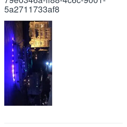
5a2711733af8