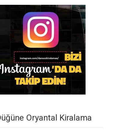
üğüne Oryantal Kiralama