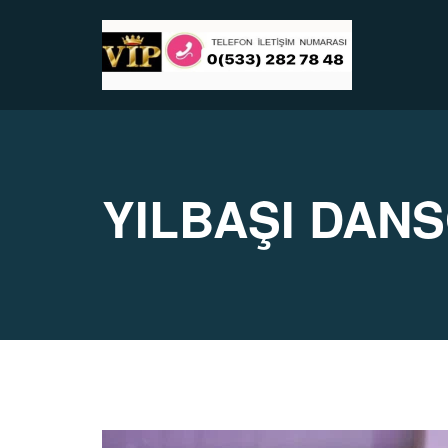
YILBAŞI DAN