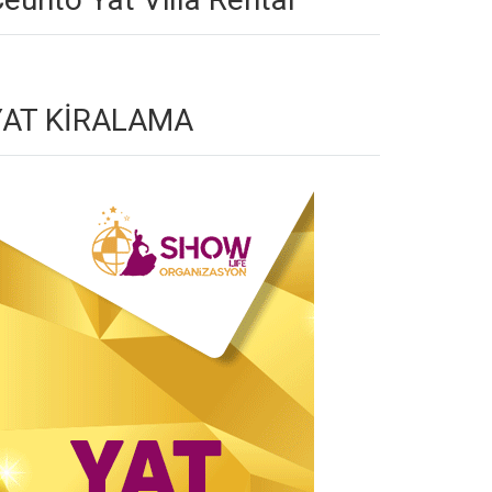
YAT KİRALAMA