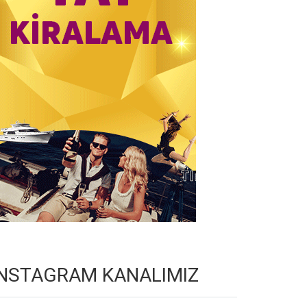
INSTAGRAM KANALIMIZ