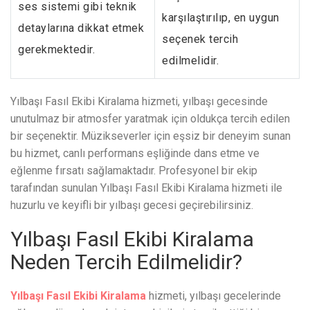
ses sistemi gibi teknik
karşılaştırılıp, en uygun
detaylarına dikkat etmek
seçenek tercih
gerekmektedir.
edilmelidir.
Yılbaşı Fasıl Ekibi Kiralama hizmeti, yılbaşı gecesinde
unutulmaz bir atmosfer yaratmak için oldukça tercih edilen
bir seçenektir. Müzikseverler için eşsiz bir deneyim sunan
bu hizmet, canlı performans eşliğinde dans etme ve
eğlenme fırsatı sağlamaktadır. Profesyonel bir ekip
tarafından sunulan Yılbaşı Fasıl Ekibi Kiralama hizmeti ile
huzurlu ve keyifli bir yılbaşı gecesi geçirebilirsiniz.
Yılbaşı Fasıl Ekibi Kiralama
Neden Tercih Edilmelidir?
Yılbaşı Fasıl Ekibi Kiralama
hizmeti, yılbaşı gecelerinde