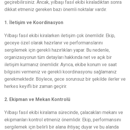
geçirebilirsiniz. Ancak, yılbaşı fasıl ekibi kiraladıktan sonra
dikkat etmeniz gereken bazı önemli noktalar vardır.
1. İletişim ve Koordinasyon
Yılbaşı fasıl ekibi kiralarken iletişim çok önemlidir. Ekip,
geceye özel olarak hazırlanır ve performanslarını
sergilemek için gerekli hazırlıkları yapar. Bu nedenle,
organizasyonun tüm detayları hakkında net ve açık bir
iletişim kurmanız önemlidir. Ayrıca, ekibe konum ve saat
bilgisini vermeniz ve gerekli koordinasyonu sağlamanız
gerekmektedir. Böylece, gece sorunsuz bir şekilde ilerler ve
herkes keyifli bir zaman geçirir.
2. Ekipman ve Mekan Kontrolü
Yılbaşı fasıl ekibi kiralama sürecinde, çalacakları mekanı ve
ekipmanları kontrol etmeniz önemlidir. Ekip, performansını
sergilemek için belirli bir alana ihtiyaç duyar ve bu alanda