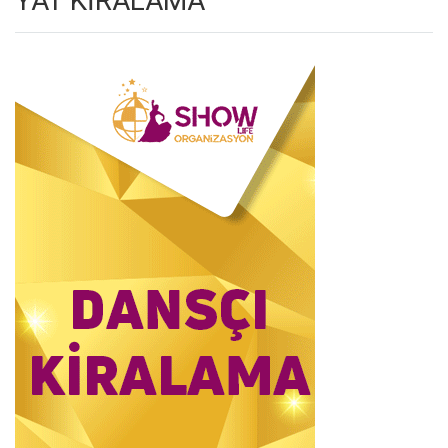
YAT KİRALAMA