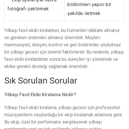
bildirimleri yapıcı bir
fotoğrafı çektirmek
şekilde iletmek
Yılbaşı fasıl ekibi kiralarken, bu hizmetleri dikkate almanız
ve gereken önlemleri almanız önemlidir. Müşteri
memnuniyeti, iletişim, kontrol ve geri bildirimler, unutulmaz
bir yılbaşı gecesi için önemli faktörlerdir. Bu nedenle, yılbaşı
fasıl ekibi kiraladıktan sonra bu süreçleri iyi yönetmek ve
ekibe gerekli desteği sağlamak önemlidir.
Sık Sorulan Sorular
Yılbaşı Fasıl Ekibi Kiralama Nedir?
Yılbaşı fasıl ekibi kiralama, yılbaşı gecesi için profesyonel
müzisyenlerin oluşturduğu bir ekip kiralamak anlamına gelir.
Bu ekip, özel bir performans sergileyerek yılbaşı