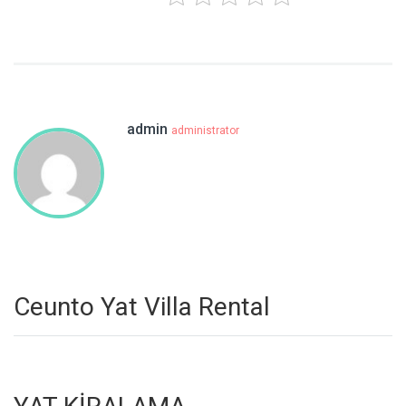
admin
administrator
Ceunto Yat Villa Rental