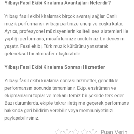
Yılbaşı Fasıl Ekibi Kiralama Avantajları Nelerdir?
Yılbaşı fasıl ekibi kiralamak birçok avantaj sağlar. Canlı
müzik performansı, yılbaşı partinize enerji ve coşku katar.
Ayrıca, profesyonel müzisyenlerin kaliteli ses sistemleri ile
yaptığı performans, misafirlerinize unutulmaz bir deneyim
yaşatır. Fasıl ekibi, Türk müzik kültürünü yansıtarak
geleneksel bir atmosfer oluşturabilir.
Yılbaşı Fasıl Ekibi Kiralama Sonrası Hizmetler
Yılbaşı fasıl ekibi kiralama sonrası hizmetler, genellikle
performansın sonunda tamamlanır. Ekip, enstrüman ve
ekipmanlarını toplar ve mekanı temiz bir şekilde terk eder.
Bazı durumlarda, ekiple tekrar iletişime geçerek performans
hakkında geri bildirim verebilir veya memnuniyetinizi
paylaşabilirsiniz.
Puan Verin