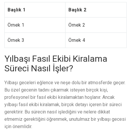
Başlık 1
Başlık 2
Örnek 1
Örnek 2
Örnek 3
Örnek 4
Yılbaşı Fasıl Ekibi Kiralama
Süreci Nasıl İşler?
Yılbaşı geceleri eğlence ve neşe dolu bir atmosferde geçer.
Bu özel gecenin tadını çıkarmak isteyen birçok kişi,
profesyonel bir fasıl ekibi kiralamaktan hoşlanır. Ancak
yılbaşı fasıl ekibi kiralamak, birçok detayı içeren bir süreci
gerektirir. Bu sürecin nasıl işlediğini ve nelere dikkat
etmemiz gerektiğini öğrenmek, unutulmaz bir yılbaşı gecesi
için önemlidir.