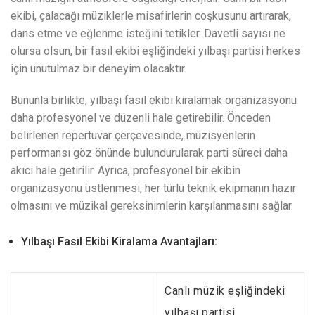
ekibi, çalacağı müziklerle misafirlerin coşkusunu artırarak,
dans etme ve eğlenme isteğini tetikler. Davetli sayısı ne
olursa olsun, bir fasıl ekibi eşliğindeki yılbaşı partisi herkes
için unutulmaz bir deneyim olacaktır.
Bununla birlikte, yılbaşı fasıl ekibi kiralamak organizasyonu
daha profesyonel ve düzenli hale getirebilir. Önceden
belirlenen repertuvar çerçevesinde, müzisyenlerin
performansı göz önünde bulundurularak parti süreci daha
akıcı hale getirilir. Ayrıca, profesyonel bir ekibin
organizasyonu üstlenmesi, her türlü teknik ekipmanın hazır
olmasını ve müzikal gereksinimlerin karşılanmasını sağlar.
Yılbaşı Fasıl Ekibi Kiralama Avantajları:
Canlı müzik eşliğindeki
yılbaşı partisi,