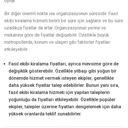
oynar.
Bir diğer önemli nokta ise organizasyonun süresidir. Fasıl
ekibi kiralama hizmeti belirli bir süre için sağlanır ve bu süre
uzadıkça fiyatlar da artar. Organizasyonun yerine ve
mekanına göre de fiyatlar değişebilir. Özellikle büyük
metropollerde, konum ve ulaşım gibi faktörler fiyatları
etkileyebilir.
Fasıl ekibi kiralama fiyatları, ayrıca mevsime göre de
değişiklik gösterebilir. Özellikle yılbaşı gibi yoğun bir
dönemde hizmet vermek isteyen ekipler, genellikle
daha yüksek fiyatlar talep edebilirler. Bunun yanı sıra,
fasıl ekibi kiralama hizmeti için yapılan taleplerin
yoğunluğu da fiyatları etkileyebilir. Özellikle popüler
ekipler, talepler üzerine fiyatları dengelemek için daha
yüksek oranlarda teklif sunabilirler.