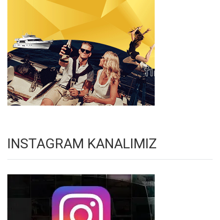
INSTAGRAM KANALIMIZ