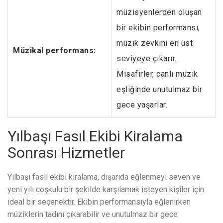
müzisyenlerden oluşan
bir ekibin performansı,
müzik zevkini en üst
Müzikal performans:
seviyeye çıkarır.
Misafirler, canlı müzik
eşliğinde unutulmaz bir
gece yaşarlar.
Yılbaşı Fasıl Ekibi Kiralama
Sonrası Hizmetler
Yılbaşı fasıl ekibi kiralama, dışarıda eğlenmeyi seven ve
yeni yılı coşkulu bir şekilde karşılamak isteyen kişiler için
ideal bir seçenektir. Ekibin performansıyla eğlenirken
müziklerin tadını çıkarabilir ve unutulmaz bir gece