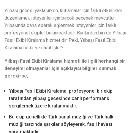
Yılbaşı gecesi yaklaşırken, kutlamalar için farklı etkinlikler
düzenlemek isteyenler için birçok seçenek mevcuttur.
Yılbaşında dans ederek eğlenmek isteyenler için farklı
profesyonel ekipler bulunmaktadır. Bunlardan biri de Yılbaşı
Fasıl Ekibi Kiralama hizmetidir. Peki, Yılbaşı Fasıl Ekibi
Kiralama nedir ve nasıl işler?
Yılbaşı Fasıl Ekibi Kiralama hizmeti ile ilgili herhangi bir
deneyimi olmayanlar için açıklayıcı bilgiler sunmak
gerekirse;
Yılbaşı Fasıl Ekibi Kiralama, profesyonel bir ekip
tarafından yılbaşı gecesinde canlı performans
sergilemek üzere kiralanmaktır.
Bu ekip genellikle Türk sanat müziği ve Türk halk
müziği tarzında şarkılar söyleyerek, fasıl havası
yaratmaktadır.